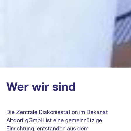
Wer wir sind
Die Zentrale Diakoniestation im Dekanat
Altdorf gGmbH ist eine gemeinnützige
Einrichtung, entstanden aus dem