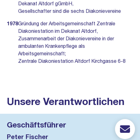
Dekanat Altdorf gGmbH,
Gesellschafter sind die sechs Diakonievereine
1978
Gründung der Arbeitsgemeinschaft Zentrale
Diakoniestation im Dekanat Altdorf,
Zusammenarbeit der Diakonievereine in der
ambulanten Krankenpflege als
Arbeitsgemeinschaft;
Zentrale Diakoniestation Altdorf Kirchgasse 6-8
Unsere Verantwortlichen
Geschäftsführer
Peter Fischer