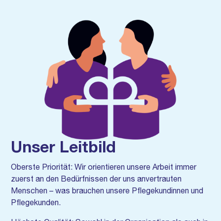
Unser Leitbild
Oberste Priorität: Wir orientieren unsere Arbeit immer
zuerst an den Bedürfnissen der uns anvertrauten
Menschen – was brauchen unsere Pflegekundinnen und
Pflegekunden.