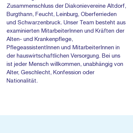
Zusammenschluss der Diakonievereine Altdorf,
Burgthann, Feucht, Leinburg, Oberferrieden
und Schwarzenbruck. Unser Team besteht aus
examinierten MitarbeiterInnen und Kräften der
Alten- und Krankenpflege,
PflegeassistentInnen und MitarbeiterInnen in
der hauswirtschaftlichen Versorgung. Bei uns
ist jeder Mensch willkommen, unabhängig von
Alter, Geschlecht, Konfession oder
Nationalität.