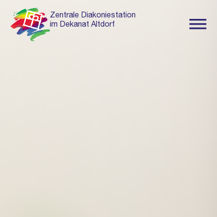
Zentrale Diakoniestation
im Dekanat Altdorf