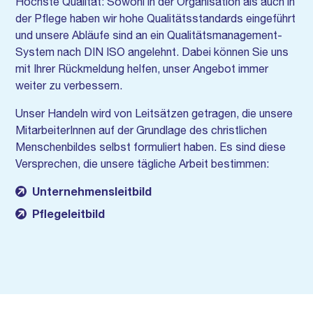
Höchste Qualität: Sowohl in der Organisation als auch in
der Pflege haben wir hohe Qualitätsstandards eingeführt
und unsere Abläufe sind an ein Qualitätsmanagement-
System nach DIN ISO angelehnt. Dabei können Sie uns
mit Ihrer Rückmeldung helfen, unser Angebot immer
weiter zu verbessern.
Unser Handeln wird von Leitsätzen getragen, die unsere
MitarbeiterInnen auf der Grundlage des christlichen
Menschenbildes selbst formuliert haben. Es sind diese
Versprechen, die unsere tägliche Arbeit bestimmen:
Unternehmensleitbild
Pflegeleitbild