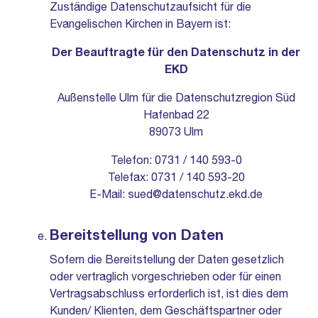
Zuständige Datenschutzaufsicht für die
Evangelischen Kirchen in Bayern ist:
Der Beauftragte für den Datenschutz in der
EKD
Außenstelle Ulm für die Datenschutzregion Süd
Hafenbad 22
89073 Ulm
Telefon: 0731 / 140 593-0
Telefax: 0731 / 140 593-20
E-Mail:
sued@datenschutz.ekd.de
Bereitstellung von Daten
Sofern die Bereitstellung der Daten gesetzlich
oder vertraglich vorgeschrieben oder für einen
Vertragsabschluss erforderlich ist, ist dies dem
Kunden/ Klienten, dem Geschäftspartner oder