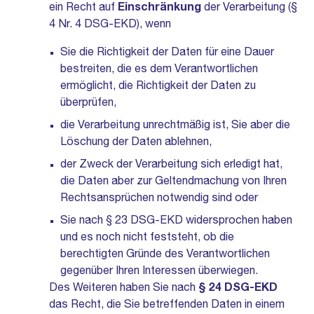
ein Recht auf
Einschränkung
der Verarbeitung (§
4 Nr. 4 DSG-EKD), wenn
Sie die Richtigkeit der Daten für eine Dauer
bestreiten, die es dem Verantwortlichen
ermöglicht, die Richtigkeit der Daten zu
überprüfen,
die Verarbeitung unrechtmäßig ist, Sie aber die
Löschung der Daten ablehnen,
der Zweck der Verarbeitung sich erledigt hat,
die Daten aber zur Geltendmachung von Ihren
Rechtsansprüchen notwendig sind oder
Sie nach § 23 DSG-EKD widersprochen haben
und es noch nicht feststeht, ob die
berechtigten Gründe des Verantwortlichen
gegenüber Ihren Interessen überwiegen.
Des Weiteren haben Sie nach
§ 24 DSG-EKD
das Recht, die Sie betreffenden Daten in einem