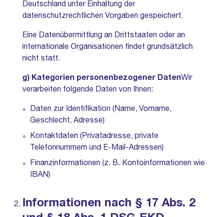
Deutschland unter Einhaltung der
datenschutzrechtlichen Vorgaben gespeichert.
Eine Datenübermittlung an Drittstaaten oder an
internationale Organisationen findet grundsätzlich
nicht statt.
g) Kategorien personenbezogener Daten
Wir
verarbeiten folgende Daten von Ihnen:
Daten zur Identifikation (Name, Vorname,
Geschlecht, Adresse)
Kontaktdaten (Privatadresse, private
Telefonnummern und E-Mail-Adressen)
Finanzinformationen (z. B. Kontoinformationen wie
IBAN)
Informationen nach § 17 Abs. 2