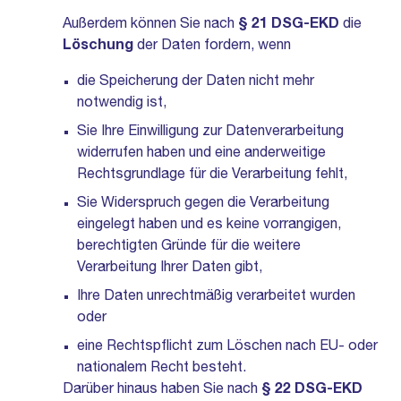
Außerdem können Sie nach
§ 21 DSG-EKD
die
Löschung
der Daten fordern, wenn
die Speicherung der Daten nicht mehr
notwendig ist,
Sie Ihre Einwilligung zur Datenverarbeitung
widerrufen haben und eine anderweitige
Rechtsgrundlage für die Verarbeitung fehlt,
Sie Widerspruch gegen die Verarbeitung
eingelegt haben und es keine vorrangigen,
berechtigten Gründe für die weitere
Verarbeitung Ihrer Daten gibt,
Ihre Daten unrechtmäßig verarbeitet wurden
oder
eine Rechtspflicht zum Löschen nach EU- oder
nationalem Recht besteht.
Darüber hinaus haben Sie nach
§ 22 DSG-EKD