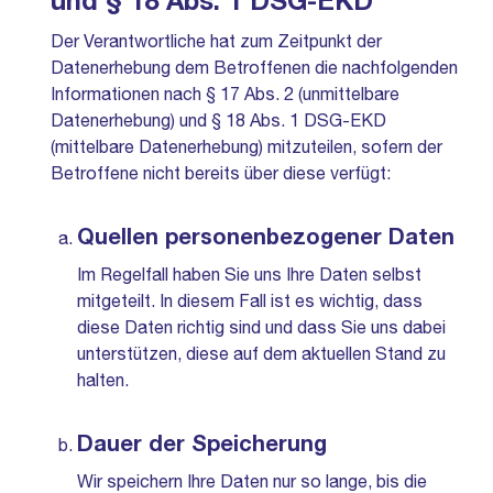
und § 18 Abs. 1 DSG-EKD
Der Verantwortliche hat zum Zeitpunkt der
Datenerhebung dem Betroffenen die nachfolgenden
Informationen nach § 17 Abs. 2 (unmittelbare
Datenerhebung) und § 18 Abs. 1 DSG-EKD
(mittelbare Datenerhebung) mitzuteilen, sofern der
Betroffene nicht bereits über diese verfügt:
Quellen personenbezogener Daten
Im Regelfall haben Sie uns Ihre Daten selbst
mitgeteilt. In diesem Fall ist es wichtig, dass
diese Daten richtig sind und dass Sie uns dabei
unterstützen, diese auf dem aktuellen Stand zu
halten.
Dauer der Speicherung
Wir speichern Ihre Daten nur so lange, bis die