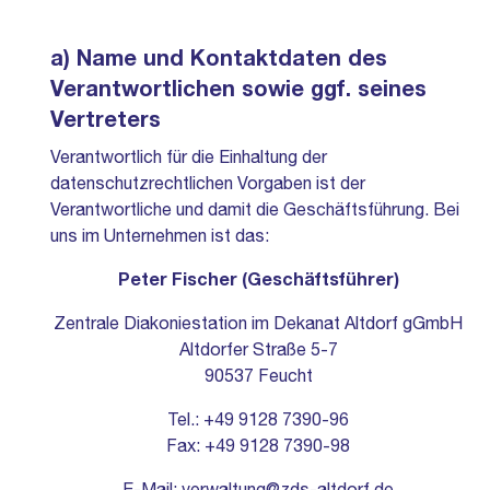
a) Name und Kontaktdaten des
Verantwortlichen sowie ggf. seines
Vertreters
Verantwortlich für die Einhaltung der
datenschutzrechtlichen Vorgaben ist der
Verantwortliche und damit die Geschäftsführung. Bei
uns im Unternehmen ist das:
Peter Fischer (Geschäftsführer)
Zentrale Diakoniestation im Dekanat Altdorf gGmbH
Altdorfer Straße 5-7
90537 Feucht
Tel.: +49 9128 7390-96
Fax: +49 9128 7390-98