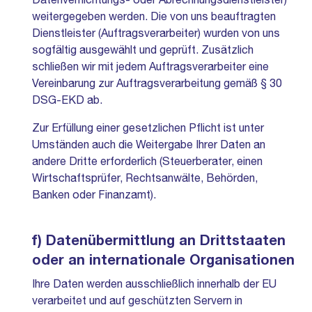
Datenvernichtungs- oder Abrechnungsdienstleister)
weitergegeben werden. Die von uns beauftragten
Dienstleister (Auftragsverarbeiter) wurden von uns
sogfältig ausgewählt und geprüft. Zusätzlich
schließen wir mit jedem Auftragsverarbeiter eine
Vereinbarung zur Auftragsverarbeitung gemäß § 30
DSG-EKD ab.
Zur Erfüllung einer gesetzlichen Pflicht ist unter
Umständen auch die Weitergabe Ihrer Daten an
andere Dritte erforderlich (Steuerberater, einen
Wirtschaftsprüfer, Rechtsanwälte, Behörden,
Banken oder Finanzamt).
f) Datenübermittlung an Drittstaaten
oder an internationale Organisationen
Ihre Daten werden ausschließlich innerhalb der EU
verarbeitet und auf geschützten Servern in