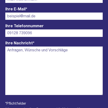
Ihre E-Mail*
Ihre Telefonnummer
Ihre Nachricht*
*Pflichtfelder