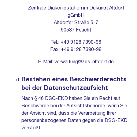
Zentrale Diakoniestation im Dekanat Altdorf
gGmbH
Altdorfer Straße 5-7
90537 Feucht
Tel.: +49 9128 7390-96
Fax: +49 9128 7390-98
E-Mail:
verwaltung@zds-altdorf.de
Bestehen eines Beschwerderechts
bei der Datenschutzaufsicht
Nach § 46 DSG-EKD haben Sie ein Recht auf
Beschwerde bei der Aufsichtsbehörde, wenn Sie
der Ansicht sind, dass die Verarbeitung Ihrer
personenbezogenen Daten gegen die DSG-EKD
verstößt.