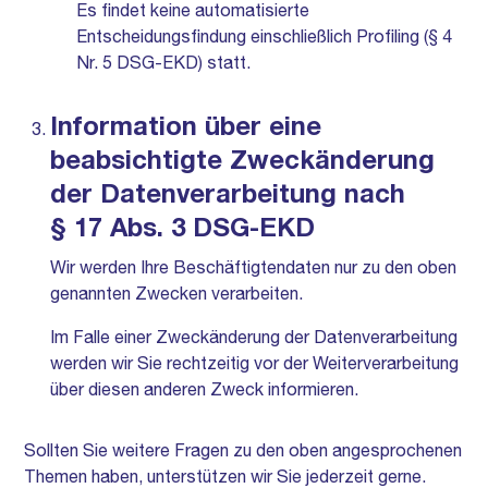
Es findet keine automatisierte
Entscheidungsfindung einschließlich Profiling (§ 4
Nr. 5 DSG-EKD) statt.
Information über eine
beabsichtigte Zweckänderung
der Datenverarbeitung nach
§ 17 Abs. 3 DSG-EKD
Wir werden Ihre Beschäftigtendaten nur zu den oben
genannten Zwecken verarbeiten.
Im Falle einer Zweckänderung der Datenverarbeitung
werden wir Sie rechtzeitig vor der Weiterverarbeitung
über diesen anderen Zweck informieren.
Sollten Sie weitere Fragen zu den oben angesprochenen
Themen haben, unterstützen wir Sie jederzeit gerne.