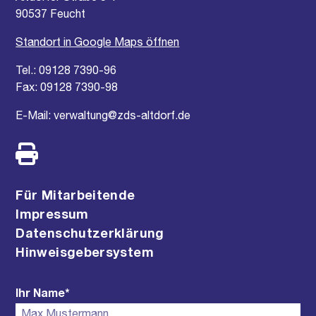
90537 Feucht
Standort in Google Maps öffnen
Tel.:
09128 7390-96
Fax:
09128 7390-98
E-Mail:
verwaltung@zds-altdorf.de
Für Mitarbeitende
Impressum
Datenschutzerklärung
Hinweisgebersystem
Ihr Name*