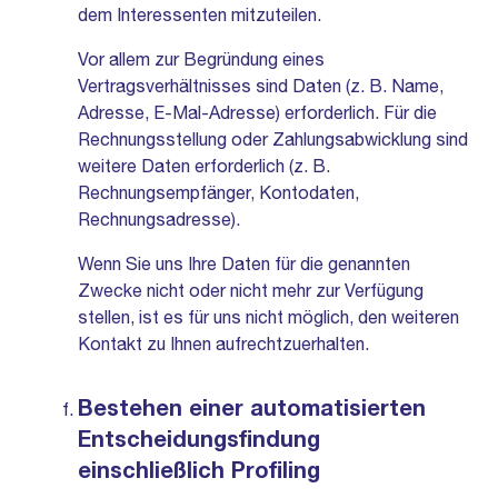
dem Interessenten mitzuteilen.
Vor allem zur Begründung eines
Vertragsverhältnisses sind Daten (z. B. Name,
Adresse, E-Mal-Adresse) erforderlich. Für die
Rechnungsstellung oder Zahlungsabwicklung sind
weitere Daten erforderlich (z. B.
Rechnungsempfänger, Kontodaten,
Rechnungsadresse).
Wenn Sie uns Ihre Daten für die genannten
Zwecke nicht oder nicht mehr zur Verfügung
stellen, ist es für uns nicht möglich, den weiteren
Kontakt zu Ihnen aufrechtzuerhalten.
Bestehen einer automatisierten
Entscheidungsfindung
einschließlich Profiling