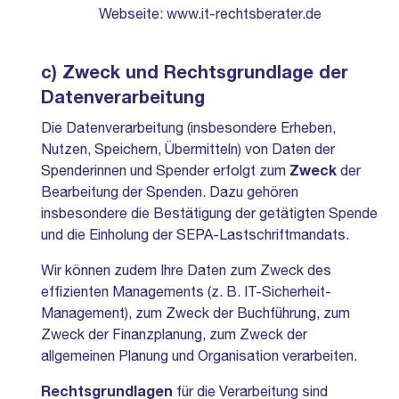
Webseite:
www.it-rechtsberater.de
c) Zweck und Rechtsgrundlage der
Datenverarbeitung
Die Datenverarbeitung (insbesondere Erheben,
Nutzen, Speichern, Übermitteln) von Daten der
Spenderinnen und Spender erfolgt zum
Zweck
der
Bearbeitung der Spenden. Dazu gehören
insbesondere die Bestätigung der getätigten Spende
und die Einholung der SEPA-Lastschriftmandats.
Wir können zudem Ihre Daten zum Zweck des
effizienten Managements (z. B. IT-Sicherheit-
Management), zum Zweck der Buchführung, zum
Zweck der Finanzplanung, zum Zweck der
allgemeinen Planung und Organisation verarbeiten.
Rechtsgrundlagen
für die Verarbeitung sind