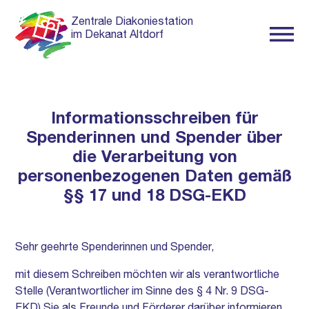
Zentrale Diakoniestation
im Dekanat Altdorf
Informationsschreiben für
Spenderinnen und Spender über
die Verarbeitung von
personenbezogenen Daten gemäß
§§ 17 und 18 DSG-EKD
Sehr geehrte Spenderinnen und Spender,
mit diesem Schreiben möchten wir als verantwortliche
Stelle (Verantwortlicher im Sinne des § 4 Nr. 9 DSG-