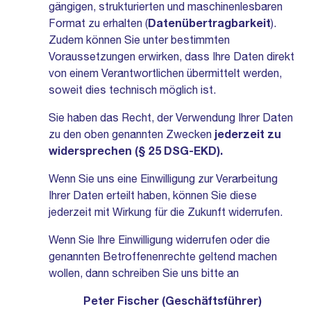
gängigen, strukturierten und maschinenlesbaren
Format zu erhalten (
Datenübertragbarkeit
).
Zudem können Sie unter bestimmten
Voraussetzungen erwirken, dass Ihre Daten direkt
von einem Verantwortlichen übermittelt werden,
soweit dies technisch möglich ist.
Sie haben das Recht, der Verwendung Ihrer Daten
zu den oben genannten Zwecken
jederzeit zu
widersprechen (§ 25 DSG-EKD).
Wenn Sie uns eine Einwilligung zur Verarbeitung
Ihrer Daten erteilt haben, können Sie diese
jederzeit mit Wirkung für die Zukunft widerrufen.
Wenn Sie Ihre Einwilligung widerrufen oder die
genannten Betroffenenrechte geltend machen
wollen, dann schreiben Sie uns bitte an
Peter Fischer (Geschäftsführer)