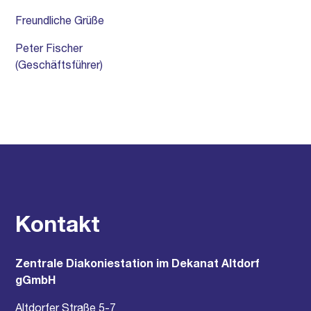
Freundliche Grüße
Peter Fischer
(Geschäftsführer)
Kontakt
Zentrale Diakoniestation im Dekanat Altdorf
gGmbH
Altdorfer Straße 5-7