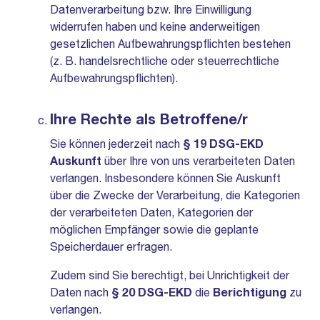
Datenverarbeitung bzw. Ihre Einwilligung
widerrufen haben und keine anderweitigen
gesetzlichen Aufbewahrungspflichten bestehen
(z. B. handelsrechtliche oder steuerrechtliche
Aufbewahrungspflichten).
Ihre Rechte als Betroffene/r
Sie können jederzeit nach
§ 19 DSG-EKD
Auskunft
über Ihre von uns verarbeiteten Daten
verlangen. Insbesondere können Sie Auskunft
über die Zwecke der Verarbeitung, die Kategorien
der verarbeiteten Daten, Kategorien der
möglichen Empfänger sowie die geplante
Speicherdauer erfragen.
Zudem sind Sie berechtigt, bei Unrichtigkeit der
Daten nach
§ 20 DSG-EKD
die
Berichtigung
zu
verlangen.