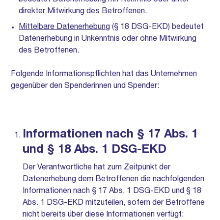
bedeutet Datenerhebung mit Kenntnis oder unter
direkter Mitwirkung des Betroffenen.
Mittelbare Datenerhebung
(§ 18 DSG-EKD) bedeutet
Datenerhebung in Unkenntnis oder ohne Mitwirkung
des Betroffenen.
Folgende Informationspflichten hat das Unternehmen
gegenüber den Spenderinnen und Spender:
Informationen nach § 17 Abs. 1
und § 18 Abs. 1 DSG-EKD
Der Verantwortliche hat zum Zeitpunkt der
Datenerhebung dem Betroffenen die nachfolgenden
Informationen nach § 17 Abs. 1 DSG-EKD und § 18
Abs. 1 DSG-EKD mitzuteilen, sofern der Betroffene
nicht bereits über diese Informationen verfügt: