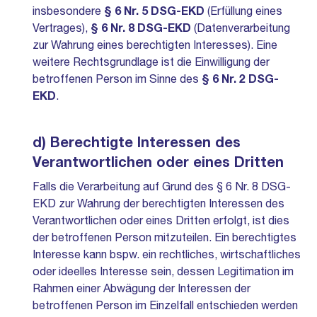
insbesondere
§ 6 Nr. 5 DSG-EKD
(Erfüllung eines
Vertrages),
§ 6 Nr. 8
DSG-EKD
(Datenverarbeitung
zur Wahrung eines berechtigten Interesses). Eine
weitere Rechtsgrundlage ist die Einwilligung der
betroffenen Person im Sinne des
§ 6 Nr. 2
DSG-
EKD
.
d) Berechtigte Interessen des
Verantwortlichen oder eines Dritten
Falls die Verarbeitung auf Grund des § 6 Nr. 8 DSG-
EKD zur Wahrung der berechtigten Interessen des
Verantwortlichen oder eines Dritten erfolgt, ist dies
der betroffenen Person mitzuteilen. Ein berechtigtes
Interesse kann bspw. ein rechtliches, wirtschaftliches
oder ideelles Interesse sein, dessen Legitimation im
Rahmen einer Abwägung der Interessen der
betroffenen Person im Einzelfall entschieden werden