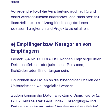
muss.
Vorliegend erfolgt die Verarbeitung auch auf Grund
eines wirtschaftlichen Interesses, das darin besteht,
finanzielle Unterstützung für die angebotenen
sozialen Tätigkeiten und Projekte zu erhalten.
e) Empfänger bzw. Kategorien von
Empfängern
Gemäß § 4 Nr. 11 DSG-EKD können Empfänger Ihrer
Daten natürliche oder juristische Personen,
Behörden oder Einrichtungen sein.
So können Ihre Daten an die zuständigen Stellen des
Unternehmens weitergeleitet werden.
Zudem können die Daten an externe Dienstleister (z.
B. IT-Dienstleister, Beratungs-, Entsorgungs- und