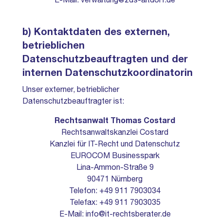
E-Mail:
verwaltung@zds-altdorf.de
b) Kontaktdaten des externen,
betrieblichen
Datenschutzbeauftragten und der
internen Datenschutzkoordinatorin
Unser externer, betrieblicher
Datenschutzbeauftragter ist:
Rechtsanwalt Thomas Costard
Rechtsanwaltskanzlei Costard
Kanzlei für IT-Recht und Datenschutz
EUROCOM Businesspark
Lina-Ammon-Straße 9
90471 Nürnberg
Telefon: +49 911 7903034
Telefax: +49 911 7903035
E-Mail:
info@it-rechtsberater.de